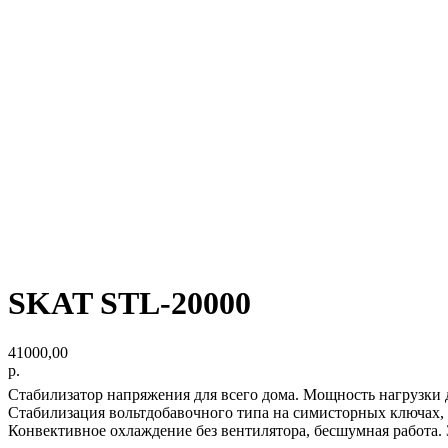
SKAT STL-20000
41000,00
р.
Стабилизатор напряжения для всего дома. Мощность нагрузки
Стабилизация вольтдобавочного типа на симисторных ключах, 
Конвективное охлаждение без вентилятора, бесшумная работа