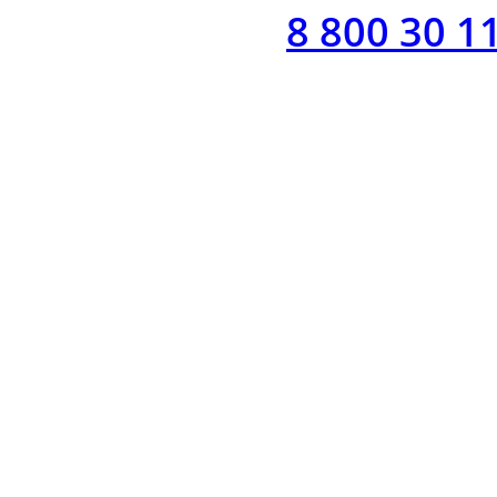
8 800 30 1