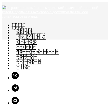
ЦЕНЫ
ЦЕНЫ
АКЦИИ
АКЦИИ
ГДЕ КУПИТЬ?
ГДЕ КУПИТЬ?
МОНТАЖ
МОНТАЖ
ОТЗЫВЫ
ОТЗЫВЫ
ЧАСТЫЕ ВОПРОСЫ
ЧАСТЫЕ ВОПРОСЫ
КАТАЛОГ
КАТАЛОГ
КОНТАКТЫ
КОНТАКТЫ
О НАС
О НАС