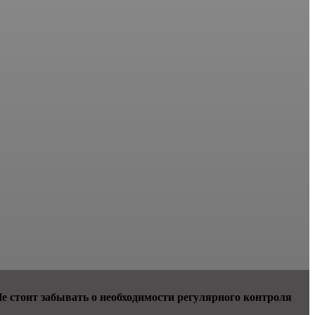
 стоит забывать о необходимости регулярного контроля