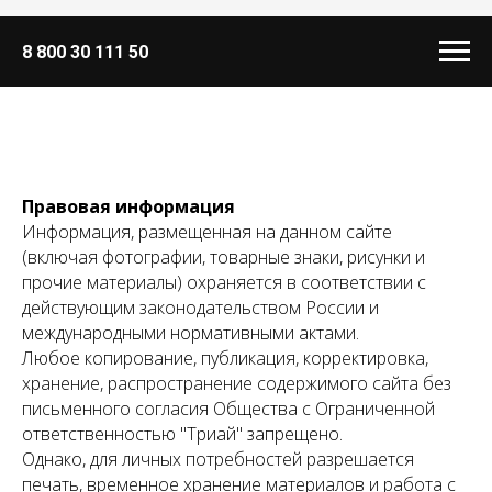
8 800 30 111 50
Правовая информация
Информация, размещенная на данном сайте
(включая фотографии, товарные знаки, рисунки и
прочие материалы) охраняется в соответствии с
действующим законодательством России и
международными нормативными актами.
Любое копирование, публикация, корректировка,
хранение, распространение содержимого сайта без
письменного согласия Общества с Ограниченной
ответственностью "Триай" запрещено.
Однако, для личных потребностей разрешается
печать, временное хранение материалов и работа с