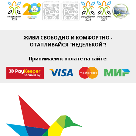
ЖИВИ СВОБОДНО И КОМФОРТНО -
ОТАПЛИВАЙСЯ "НЕДЕЛЬКОЙ"!
Принимаем к оплате на сайте: