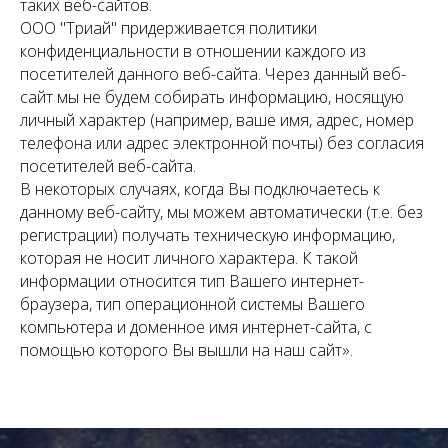
таких веб-сайтов.
ООО "Триай" придерживается политики
конфиденциальности в отношении каждого из
посетителей данного веб-сайта. Через данный веб-
сайт мы не будем собирать информацию, носящую
личный характер (например, ваше имя, адрес, номер
телефона или адрес электронной почты) без согласия
посетителей веб-сайта.
В некоторых случаях, когда Вы подключаетесь к
данному веб-сайту, мы можем автоматически (т.е. без
регистрации) получать техническую информацию,
которая не носит личного характера. К такой
информации относится тип Вашего интернет-
браузера, тип операционной системы Вашего
компьютера и доменное имя интернет-сайта, с
помощью которого Вы вышли на наш сайт».