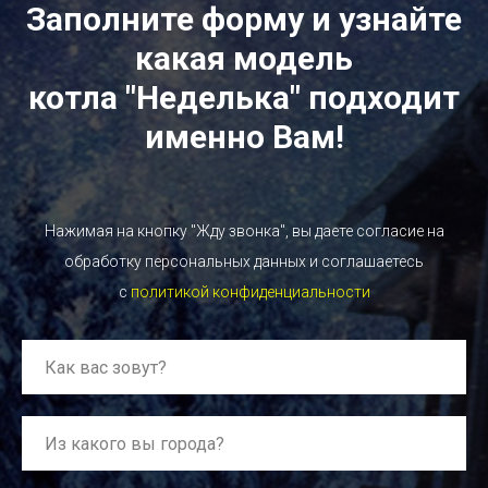
Заполните форму и узнайте
какая модель
котла "Неделька" подходит
именно Вам!
Нажимая на кнопку "Жду звонка", вы даете согласие на
обработку персональных данных и соглашаетесь
c
политикой конфиденциальности