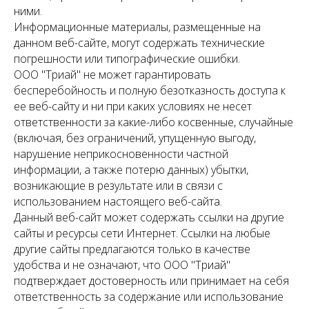
ними.
Информационные материалы, размещенные на
данном веб-сайте, могут содержать технические
погрешности или типографические ошибки.
ООО "Триай" не может гарантировать
бесперебойность и полную безотказность доступа к
ее веб-сайту и ни при каких условиях не несет
ответственности за какие-либо косвенные, случайные
(включая, без ограничений, упущенную выгоду,
нарушение неприкосновенности частной
информации, а также потерю данных) убытки,
возникающие в результате или в связи с
использованием настоящего веб-сайта.
Данный веб-сайт может содержать ссылки на другие
сайты и ресурсы сети Интернет. Ссылки на любые
другие сайты предлагаются только в качестве
удобства и не означают, что ООО "Триай"
подтверждает достоверность или принимает на себя
ответственность за содержание или использование