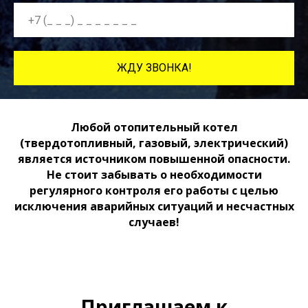
ЖДУ ЗВОНКА!
Любой отопительный котел
(твердотопливный, газовый, электрический)
является источником повышенной опасности.
Не стоит забывать о необходимости
регулярного контроля его работы с целью
исключения аварийных ситуаций и несчастных
случаев!
Приглашаем к