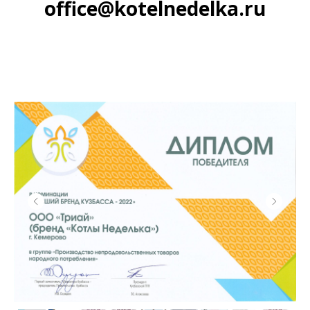
office@kotelnedelka.ru