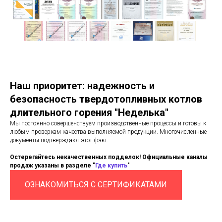
Наш приоритет: надежность и
безопасность твердотопливных котлов
длительного горения "Неделька"
Мы постоянно совершенствуем производственные процессы и готовы к
любым проверкам качества выполняемой продукции. Многочисленные
документы подтверждают этот факт.
Остерегайтесь некачественных подделок! Официальные каналы
продаж указаны в разделе "
Где купить
"
ОЗНАКОМИТЬСЯ С СЕРТИФИКАТАМИ