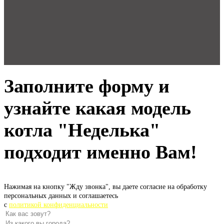
Заполните форму и
узнайте какая модель
котла "Неделька"
подходит именно Вам!
Нажимая на кнопку "Жду звонка", вы даете согласие на обработку
персональных данных и соглашаетесь
c
политикой конфиденциальности