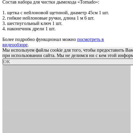
Состав набора для чистки дымохода «Tornado»:
1. щетка с нейлоновой щетиной, диаметр 45см 1 шт.
2. гибкие нейлоновые ручки, длина 1 м 6 шт.
3. шестиугольный ключ 1 шт.
4. наконечник дрели 1 шт.
Более подробно функционал можно
посмотреть в
видеообзоре
.
Мы используем файлы cookie для того, чтобы предоставить Ва
при использовании сайта. Мы не делимся ни с кем этой инфор
ОК