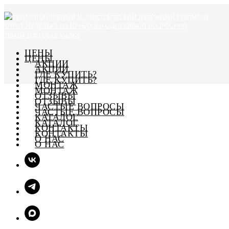
ЦЕНЫ
ЦЕНЫ
АКЦИИ
АКЦИИ
ГДЕ КУПИТЬ?
ГДЕ КУПИТЬ?
МОНТАЖ
МОНТАЖ
ОТЗЫВЫ
ОТЗЫВЫ
ЧАСТЫЕ ВОПРОСЫ
ЧАСТЫЕ ВОПРОСЫ
КАТАЛОГ
КАТАЛОГ
КОНТАКТЫ
КОНТАКТЫ
О НАС
О НАС