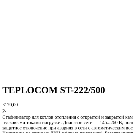
TEPLOCOM ST-222/500
3170,00
р.
Стабилизатор для котлов отопления с открытой и закрытой кам
пусковыми токами нагрузки. Диапазон сети — 145...260 В, пол
защитное отключение при авариях в сети с автоматическим в