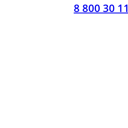
8 800 30 1