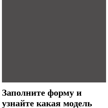
Заполните форму и
узнайте какая модель