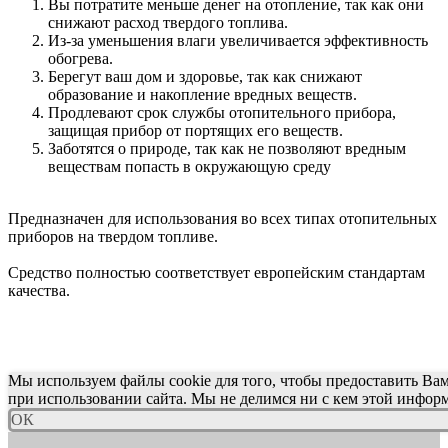
Вы потратите меньше денег на отопление, так как они
cнижают расход твердого топлива.
Из-за уменьшения влаги увеличивается эффективность
обогрева.
Берегут ваш дом и здоровье, так как снижают
образование и накопление вредных веществ.
Продлевают срок службы отопительного прибора,
защищая прибор от портящих его веществ.
Заботятся о природе, так как не позволяют вредным
веществам попасть в окружающую среду
Предназначен для использования во всех типах отопительных
приборов на твердом топливе.
Средство полностью соответствует европейским стандартам
качества.
Мы используем файлы cookie для того, чтобы предоставить Ва
при использовании сайта. Мы не делимся ни с кем этой инфор
ОК