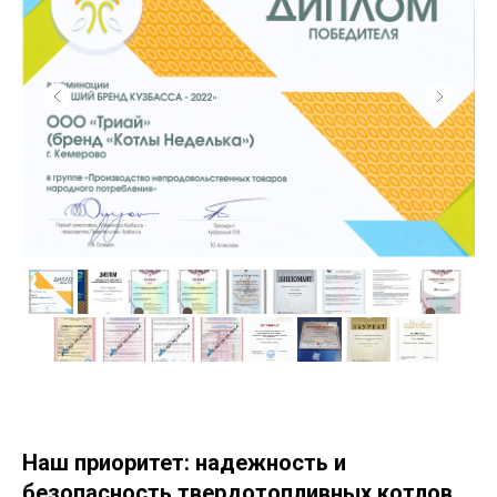
Наш приоритет: надежность и
безопасность твердотопливных котлов