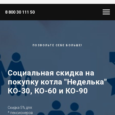
8 800 30 111 50
ПОЗВОЛЬТЕ СЕБЕ БОЛЬШЕ!
Социальная скидка на
покупку котла "Неделька"
КО-30, КО-60 и КО-90
Скидка 5% для:
* пенсионеров