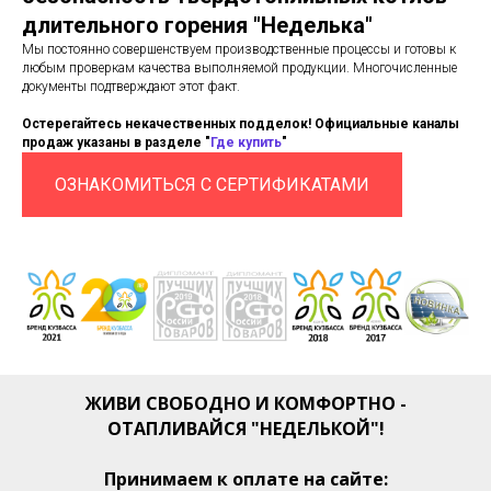
длительного горения "Неделька"
Мы постоянно совершенствуем производственные процессы и готовы к
любым проверкам качества выполняемой продукции. Многочисленные
документы подтверждают этот факт.
Остерегайтесь некачественных подделок! Официальные каналы
продаж указаны в разделе "
Где купить
"
ОЗНАКОМИТЬСЯ С СЕРТИФИКАТАМИ
ЖИВИ СВОБОДНО И КОМФОРТНО -
ОТАПЛИВАЙСЯ "НЕДЕЛЬКОЙ"!
Принимаем к оплате на сайте: