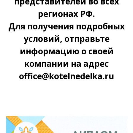
представителей во всех
регионах РФ.
Для получения подробных
условий, отправьте
информацию о своей
компании на адрес
office@kotelnedelka.ru