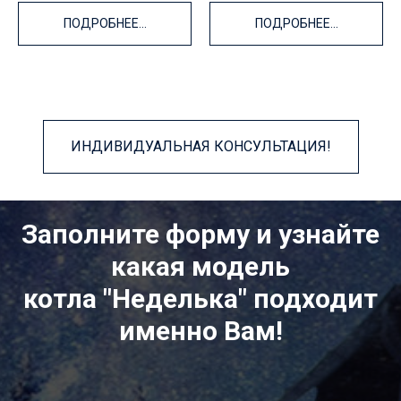
ПОДРОБНЕЕ...
ПОДРОБНЕЕ...
ИНДИВИДУАЛЬНАЯ КОНСУЛЬТАЦИЯ!
Заполните форму и узнайте
какая модель
котла "Неделька" подходит
именно Вам!