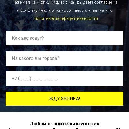
Нажимая на кнопку "Жду звонка", вы даете согласие на
обработку персональных данных и соглашаетесь
c
политикой конфиденциальности
ЖДУ ЗВОНКА!
Любой отопительный котел