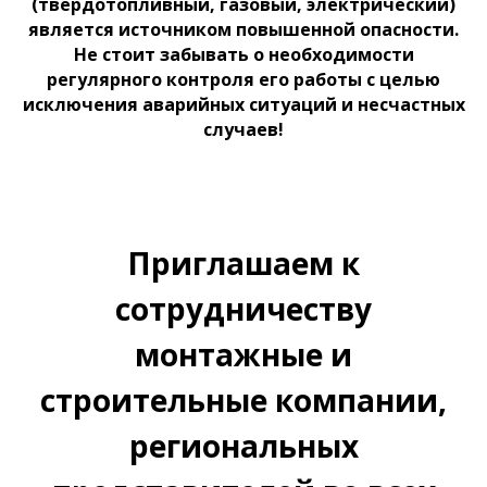
(твердотопливный, газовый, электрический)
является источником повышенной опасности.
Не стоит забывать о необходимости
регулярного контроля его работы с целью
исключения аварийных ситуаций и несчастных
случаев!
Приглашаем к
сотрудничеству
монтажные и
строительные компании,
региональных