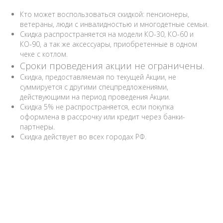
Кто может воспользоваться скидкой: пенсионеры,
ветераны, люди с инвалидностью и многодетные семьи.
Скидка распространяется на модели КО-30, КО-60 и
КО-90, а так же аксессуары, приобретенные в одном
чеке с котлом.
Сроки проведения акции не ограничены.
Скидка, предоставляемая по текущей Акции, не
суммируется с другими спецпредложениями,
действующими на период проведения Акции.
Скидка 5% не распространяется, если покупка
оформлена в рассрочку или кредит через банки-
партнеры.
Скидка действует во всех городах РФ.