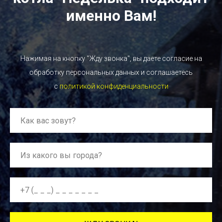
именно Вам!
Нажимая на кнопку "Жду звонка", вы даете согласие на
обработку персональных данных и соглашаетесь
c
политикой конфиденциальности