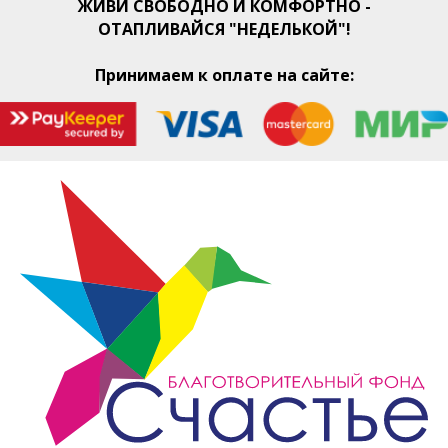
ЖИВИ СВОБОДНО И КОМФОРТНО -
ОТАПЛИВАЙСЯ "НЕДЕЛЬКОЙ"!
Принимаем к оплате на сайте: