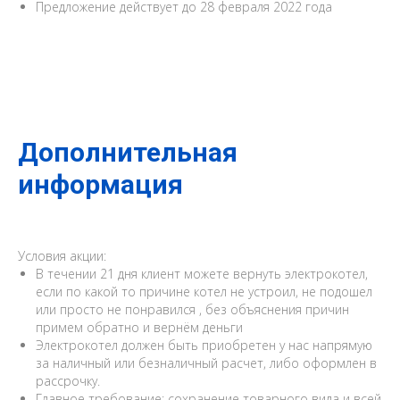
Предложение действует до 28 февраля 2022 года
Дополнительная
информация
Условия акции:
В течении 21 дня клиент можете вернуть электрокотел,
если по какой то причине котел не устроил, не подошел
или просто не понравился , без объяснения причин
примем обратно и вернём деньги
Электрокотел должен быть приобретен у нас напрямую
за наличный или безналичный расчет, либо оформлен в
рассрочку.
Главное требование: сохранение товарного вида и всей