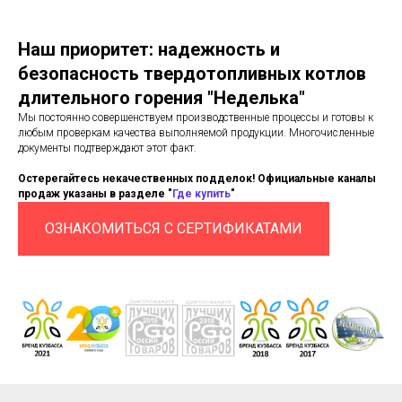
Наш приоритет: надежность и
безопасность твердотопливных котлов
длительного горения "Неделька"
Мы постоянно совершенствуем производственные процессы и готовы к
любым проверкам качества выполняемой продукции. Многочисленные
документы подтверждают этот факт.
Остерегайтесь некачественных подделок! Официальные каналы
продаж указаны в разделе "
Где купить
"
ОЗНАКОМИТЬСЯ С СЕРТИФИКАТАМИ