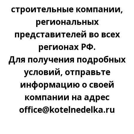
строительные компании,
региональных
представителей во всех
регионах РФ.
Для получения подробных
условий, отправьте
информацию о своей
компании на адрес
office@kotelnedelka.ru