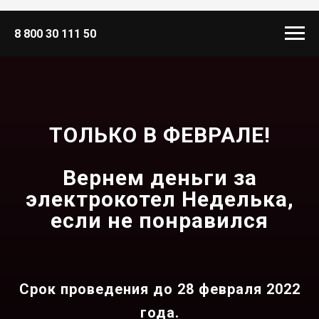
8 800 30 111 50
ТОЛЬКО В ФЕВРАЛЕ!
Вернем деньги за
электрокотел Неделька,
если не понравился
Срок проведения до 28 февраля 2022
года.