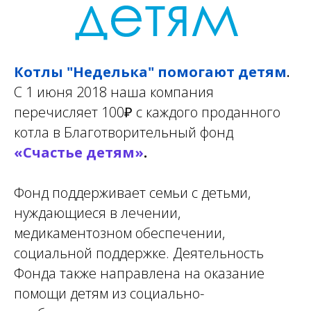
Котлы "Неделька" помогают детям
.
С 1 июня 2018 наша компания
пере
числяет
100
₽
с каждого проданного
котла в Благотворительный фонд
«Счастье детям»
.
Фонд поддерживает семьи с детьми,
нуждающиеся в лечении,
медикаментозном обеспечении,
социальной поддержке. Деятельность
Фонда также направлена на оказание
помощи детям из социально-