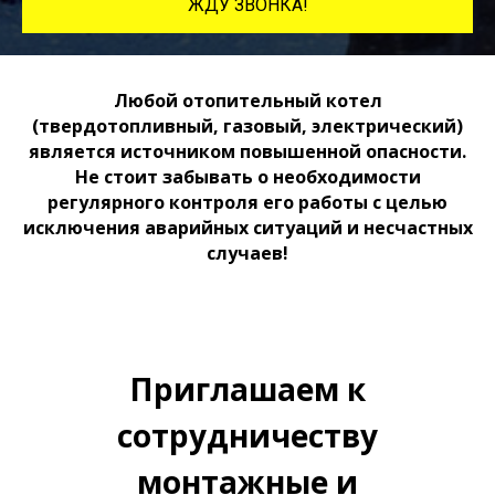
ЖДУ ЗВОНКА!
Любой отопительный котел
(твердотопливный, газовый, электрический)
является источником повышенной опасности.
Не стоит забывать о необходимости
регулярного контроля его работы с целью
исключения аварийных ситуаций и несчастных
случаев!
Приглашаем к
сотрудничеству
монтажные и