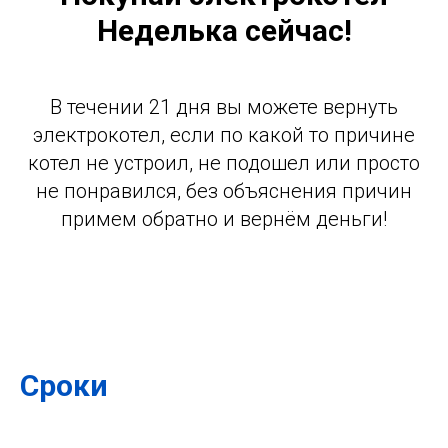
Неделька сейчас!
В течении 21 дня вы можете вернуть
электрокотел, если по какой то причине
котел не устроил, не подошел или просто
не понравился, без объяснения причин
примем обратно и вернём деньги!
Сроки