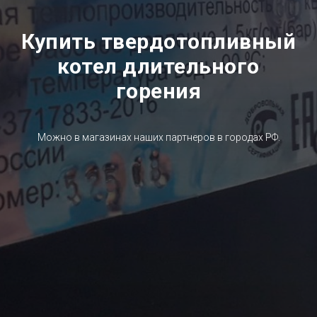
Купить твердотопливный
котел длительного
горения
Можно в магазинах наших партнеров в городах РФ.