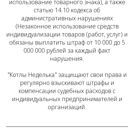
использование товарного знака), а также
статью 14.10 кодекса об
административных нарушениях
(Незаконное использование средств
индивидуализации товаров (работ, услуг) и
обязаны выплатить штраф от 10 000 до 5
000 000 рублей за каждый факт
нарушения.
"Котлы Неделька" защищают свои права и
регулярно взыскивают штрафы и
компенсации судебных расходов с
индивидуальных предпринимателей и
организаций.