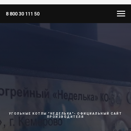
8 800 30 111 50
УГОЛЬНЫЕ КОТЛЫ "НЕДЕЛЬКА"- ОФИЦИАЛЬНЫЙ САЙТ
ПРОИЗВОДИТЕЛЯ