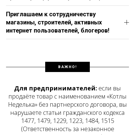
Приглашаем к сотрудничеству
магазины, строителей, активных
интернет пользователей, блогеров!
ВАЖНО!
Для предпринимателей:
если вы
продаёте товар с наименованием «Котлы
Неделька» без партнерского договора, вы
нарушаете статьи гражданского кодекса
1477, 1479, 1229, 1223, 1484, 1515
(Ответственность за незаконное