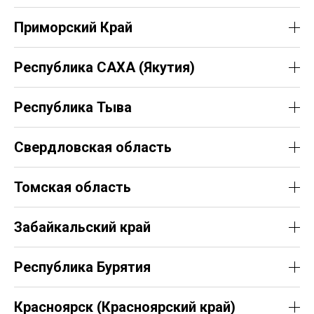
Приморский Край
Республика САХА (Якутия)
Республика Тыва
Свердловская область
Томская область
Забайкальский край
Республика Бурятия
Красноярск (Красноярский край)