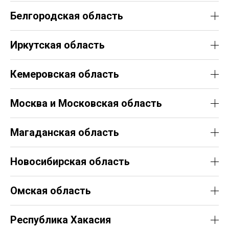
Белгородская область
Иркутская область
Кемеровская область
Москва и Московская область
Магаданская область
Новосибирская область
Омская область
Республика Хакасия