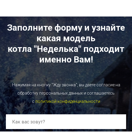
Заполните форму и узнайте
какая модель
котла "Неделька" подходит
именно Вам!
Нажимая на кнопку "Жду звонка", вы даете согласие на
обработку персональных данных и соглашаетесь
c
политикой конфиденциальности