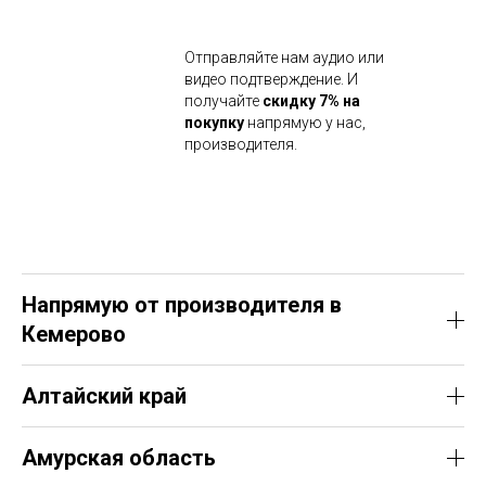
Отправляйте нам аудио или
видео подтверждение. И
получайте
скидку 7% на
покупку
напрямую у нас,
производителя.
Напрямую от производителя в
Кемерово
Алтайский край
Амурская область