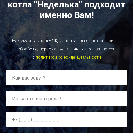
котла "Неделька" подходит
именно Вам!
Нажимая на кнопку "Жду звонка", вы даете согласие на
обработку персональных данных и соглашаетесь
c
политикой конфиденциальности