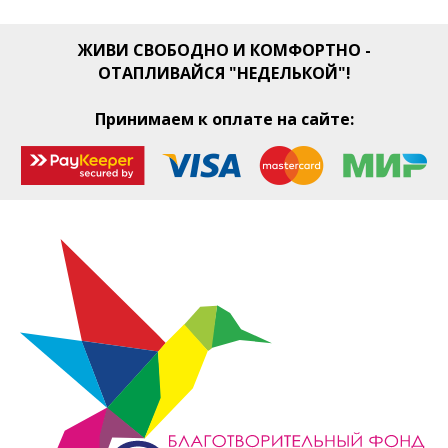
ЖИВИ СВОБОДНО И КОМФОРТНО -
ОТАПЛИВАЙСЯ "НЕДЕЛЬКОЙ"!
Принимаем к оплате на сайте: