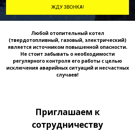
ЖДУ ЗВОНКА!
Любой отопительный котел
(твердотопливный, газовый, электрический)
является источником повышенной опасности.
Не стоит забывать о необходимости
регулярного контроля его работы с целью
исключения аварийных ситуаций и несчастных
случаев!
Приглашаем к
сотрудничеству