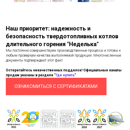
Наш приоритет: надежность и
безопасность твердотопливных котлов
длительного горения "Неделька"
Мы постоянно совершенствуем производственные процессы и готовы к
любым проверкам качества выполняемой продукции. Многочисленные
документы подтверждают этот факт.
Остерегайтесь некачественных подделок! Официальные каналы
продаж указаны в разделе "
Где купить
"
ОЗНАКОМИТЬСЯ С СЕРТИФИКАТАМИ