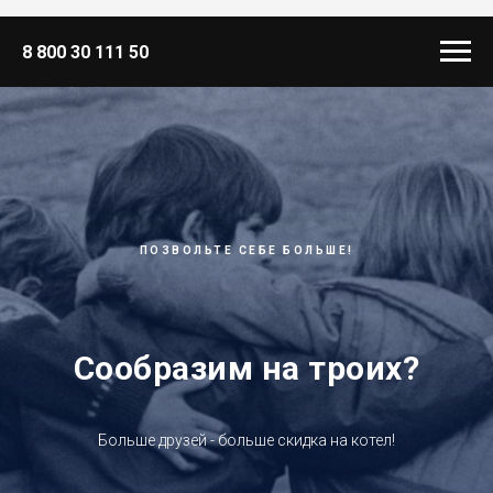
8 800 30 111 50
ПОЗВОЛЬТЕ СЕБЕ БОЛЬШЕ!
Сообразим на троих?
Больше друзей - больше скидка на котел!