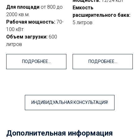
Мощность:
12/24 кВт
Для площади
от 800 до
Емкость
2000 кв.м.
расширительного бака:
Рабочая мощность:
70-
5 литров
100 кВт
Объем загрузки:
600
литров
ПОДРОБНЕЕ...
ПОДРОБНЕЕ...
ИНДИВИДУАЛЬНАЯ КОНСУЛЬТАЦИЯ!
Дополнительная информация