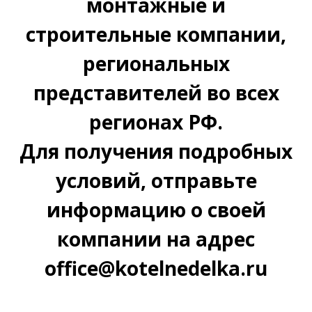
монтажные и
строительные компании,
региональных
представителей во всех
регионах РФ.
Для получения подробных
условий, отправьте
информацию о своей
компании на адрес
office@kotelnedelka.ru