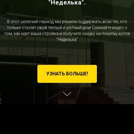
"Неделька".
В этот нелегкий период, мы решили поддержать всех тех, кто
только строит свой теплый и уютный дом! Снимайте видео о
том, как идет ваша стройка и получите скидку на покупку котла
"Неделька"
УЗНАТЬ БОЛЬШЕ!