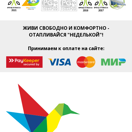
ЖИВИ СВОБОДНО И КОМФОРТНО -
ОТАПЛИВАЙСЯ "НЕДЕЛЬКОЙ"!
Принимаем к оплате на сайте: