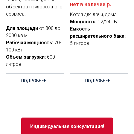
нет в наличии
р.
объектов придорожного
сервиса.
Котел для дачи, дома
Мощность:
12/24 кВт
Для площади
от 800 до
Емкость
2000 кв.м.
расширительного бака:
Рабочая мощность:
70-
5 литров
100 кВт
Объем загрузки:
600
литров
ПОДРОБНЕЕ...
ПОДРОБНЕЕ...
Индивидуальная консультация!