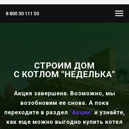
8 800 30 111 50
СТРОИМ ДОМ
С КОТЛОМ "НЕДЕЛЬКА"
Акция завершена. Возможно, мы
возобновим ее снова. А пока
п
ереходите в раздел
"Акции"
и узнайте,
как
еще можно выгодно купить котел