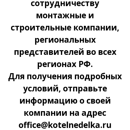
сотрудничеству
монтажные и
строительные компании,
региональных
представителей во всех
регионах РФ.
Для получения подробных
условий, отправьте
информацию о своей
компании на адрес
office@kotelnedelka.ru