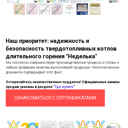
Наш приоритет: надежность и
безопасность твердотопливных котлов
длительного горения "Неделька"
Мы постоянно совершенствуем производственные процессы и готовы к
любым проверкам качества выполняемой продукции. Многочисленные
документы подтверждают этот факт.
Остерегайтесь некачественных подделок! Официальные каналы
продаж указаны в разделе "
Где купить
"
ОЗНАКОМИТЬСЯ С СЕРТИФИКАТАМИ