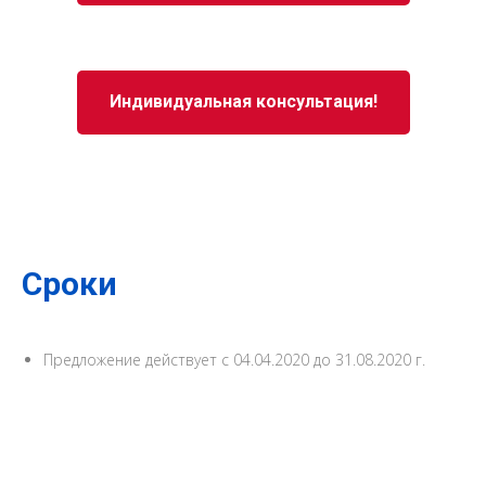
Индивидуальная консультация!
Сроки
Предложение действует с 04.04.2020 до 31.08.2020 г.