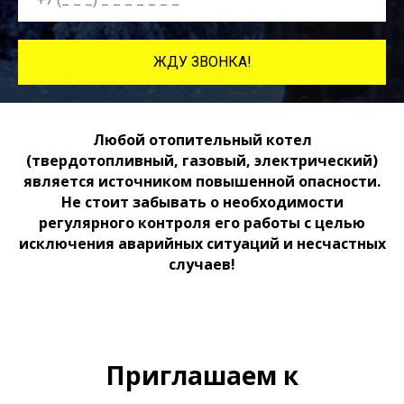
ЖДУ ЗВОНКА!
Любой отопительный котел
(твердотопливный, газовый, электрический)
является источником повышенной опасности.
Не стоит забывать о необходимости
регулярного контроля его работы с целью
исключения аварийных ситуаций и несчастных
случаев!
Приглашаем к