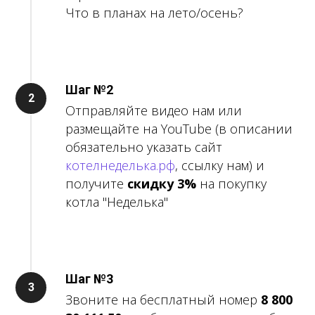
Что в планах на лето/осень?
Шаг №2
Отправляйте видео нам или
размещайте на YouTube (в описании
обязательно указать сайт
котелнеделька.рф
, ссылку нам) и
получите
скидку 3%
на покупку
котла "Неделька"
Шаг №3
Звоните на бесплатный номер
8 800