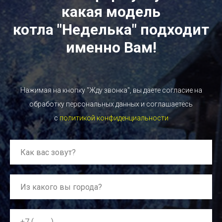
какая модель
котла "Неделька" подходит
именно Вам!
Нажимая на кнопку "Жду звонка", вы даете согласие на
обработку персональных данных и соглашаетесь
c
политикой конфиденциальности