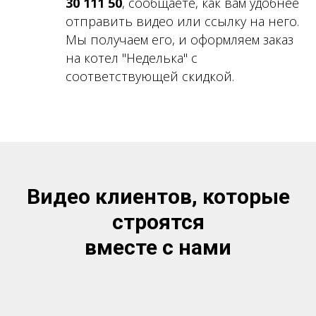
30 111 50
, сообщаете, как вам удобнее
отправить видео или ссылку на него.
Мы получаем его, и оформляем заказ
на котел "Неделька" с
соответствующей скидкой.
Видео клиентов, которые
строятся
вместе с нами