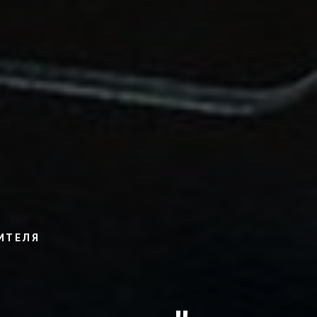
ИТЕЛЯ