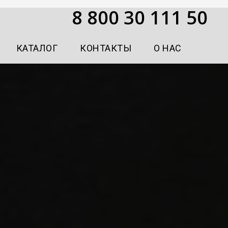
8 800 30 111 50
КАТАЛОГ
КОНТАКТЫ
О НАС