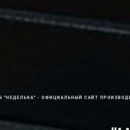
Ы "НЕДЕЛЬКА" - ОФИЦИАЛЬНЫЙ САЙТ ПРОИЗВОД