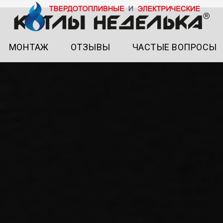
МОНТАЖ
ОТЗЫВЫ
ЧАСТЫЕ ВОПРОСЫ