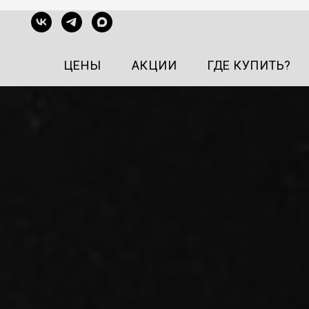
ЦЕНЫ
АКЦИИ
ГДЕ КУПИТЬ?